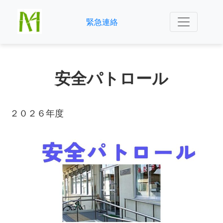
緊急連絡
安全パトロール
２０２６年度